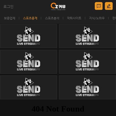
로그인
보증업체
스포츠중계
스포츠분석
먹튀사이트
지식/노하우
판