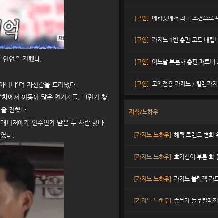
[구인]
에카벳에서 최대 조건으로 
다
[구인]
카지노 1번 총판 코드 내립
짝 인연을 전했다.
[구인]
어느날 부본사 총판 파트너
[구인]
고액전용 카지노 / 헬렌카지
 아니냐”며 자신감을 드러냈다.
중 최고우대
“차에서 이동이 많은 연기자들. 그런거 찾
을 전했다.
지식/노하우
 매니저에게 인수인계 받은 두 사람.혓바
였다.
[카지노 노하우]
[카지노 노하우]
호
[카지노 노하우]
카지노 블랙잭 카
결정하는 방법
[카지노 노하우]
흥부가 놀부될때까