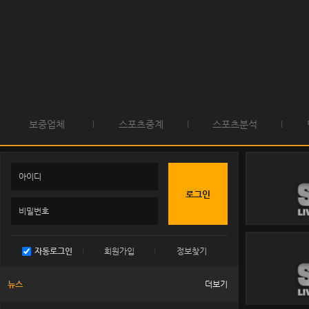
보증토토
축구
보증홀덤
야구
농구
배구
하키
미식축구
보증업체
스포츠중계
스포츠분석
로그인
자동로그인
회원가입
정보찾기
뉴스
더보기