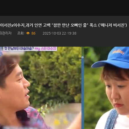
이서진x이수지,과거 인연 고백 "잠깐 만난 오빠인 줄" 폭소 ('매니저 비서진')
크관리자
조회:
86
2025-10-03 22:19:38