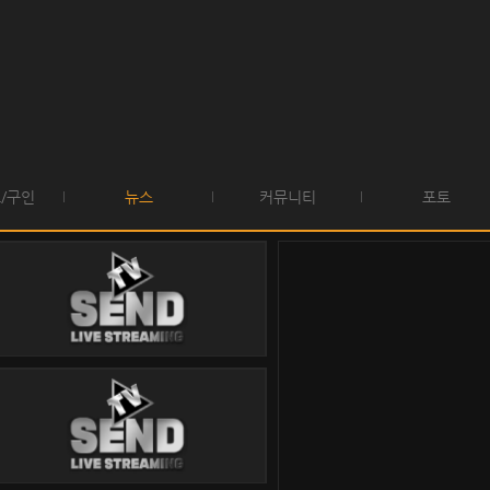
직
스포츠뉴스
유머★이슈
섹시bj
판
연예뉴스
동영상
안구정화
체홍보
IT뉴스
/구인
뉴스
커뮤니티
포토