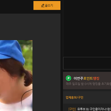
글쓰기
이번주
포인트
랭킹
매주 일요일 밤 0시에 랭킹을 초기화
업체홍보/구인
[구인]
유투브 BJ 구인중이자나!완